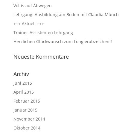
Voltis auf Abwegen
Lehrgang: Ausbildung am Boden mit Claudia Münch
+++ Aktuell +++
Trainer-Assistenten Lehrgang
Herzlichen Glückwunsch zum Longierabzeichen!!
Neueste Kommentare
Archiv
Juni 2015
April 2015
Februar 2015
Januar 2015
November 2014
Oktober 2014