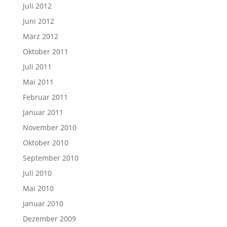
Juli 2012
Juni 2012
März 2012
Oktober 2011
Juli 2011
Mai 2011
Februar 2011
Januar 2011
November 2010
Oktober 2010
September 2010
Juli 2010
Mai 2010
Januar 2010
Dezember 2009