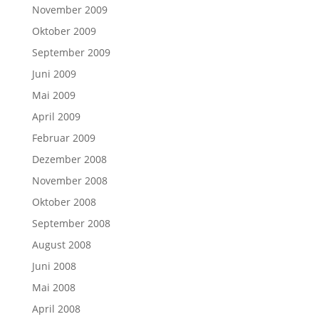
November 2009
Oktober 2009
September 2009
Juni 2009
Mai 2009
April 2009
Februar 2009
Dezember 2008
November 2008
Oktober 2008
September 2008
August 2008
Juni 2008
Mai 2008
April 2008