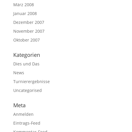
März 2008
Januar 2008
Dezember 2007
November 2007
Oktober 2007
Kategorien
Dies und Das
News
Turnierergebnisse
Uncategorised
Meta
Anmelden
Eintrags-Feed
Kommentar-Feed