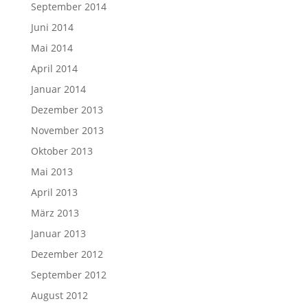
September 2014
Juni 2014
Mai 2014
April 2014
Januar 2014
Dezember 2013
November 2013
Oktober 2013
Mai 2013
April 2013
März 2013
Januar 2013
Dezember 2012
September 2012
August 2012