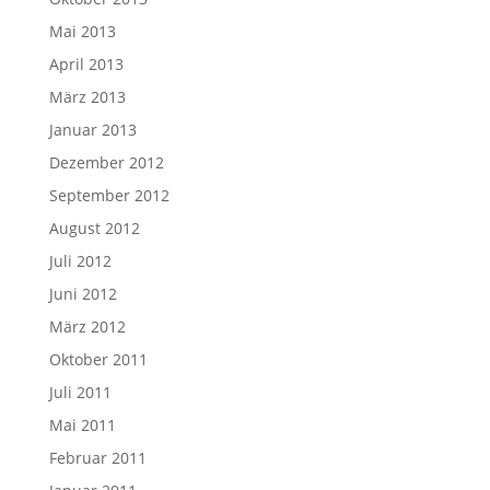
Mai 2013
April 2013
März 2013
Januar 2013
Dezember 2012
September 2012
August 2012
Juli 2012
Juni 2012
März 2012
Oktober 2011
Juli 2011
Mai 2011
Februar 2011