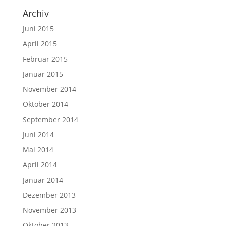
Archiv
Juni 2015
April 2015
Februar 2015
Januar 2015
November 2014
Oktober 2014
September 2014
Juni 2014
Mai 2014
April 2014
Januar 2014
Dezember 2013
November 2013
Oktober 2013