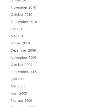
Januar 2011
November 2010
Oktober 2010
September 2010
Juli 2010
Mai 2010
Januar 2010
Dezember 2009
November 2009
Oktober 2009
September 2009
Juni 2009
Mai 2009
April 2009
Februar 2009