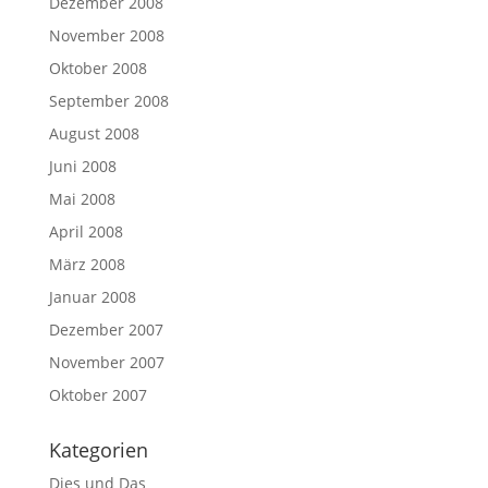
Dezember 2008
November 2008
Oktober 2008
September 2008
August 2008
Juni 2008
Mai 2008
April 2008
März 2008
Januar 2008
Dezember 2007
November 2007
Oktober 2007
Kategorien
Dies und Das