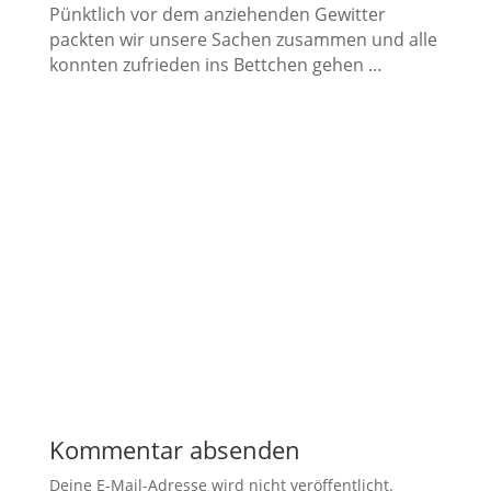
Pünktlich vor dem anziehenden Gewitter
packten wir unsere Sachen zusammen und alle
konnten zufrieden ins Bettchen gehen …
Kommentar absenden
Deine E-Mail-Adresse wird nicht veröffentlicht.