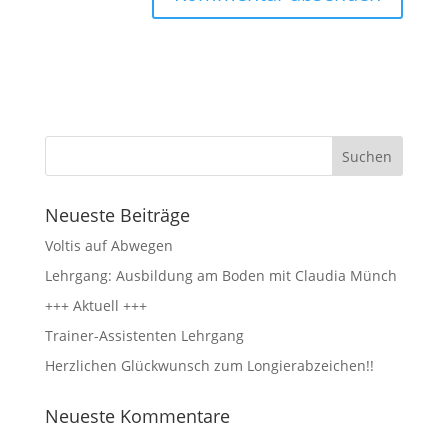
Neueste Beiträge
Voltis auf Abwegen
Lehrgang: Ausbildung am Boden mit Claudia Münch
+++ Aktuell +++
Trainer-Assistenten Lehrgang
Herzlichen Glückwunsch zum Longierabzeichen!!
Neueste Kommentare