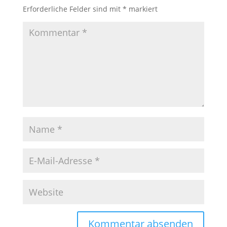
Erforderliche Felder sind mit
*
markiert