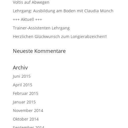
Voltis auf Abwegen
Lehrgang: Ausbildung am Boden mit Claudia Münch
+++ Aktuell +++
Trainer-Assistenten Lehrgang
Herzlichen Glückwunsch zum Longierabzeichen!!
Neueste Kommentare
Archiv
Juni 2015
April 2015
Februar 2015
Januar 2015
November 2014
Oktober 2014
September 2014