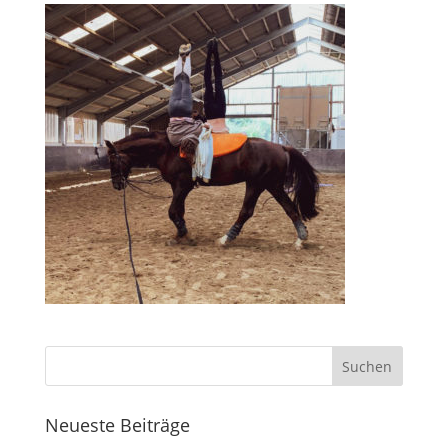
Neueste Beiträge