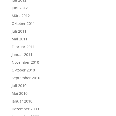
Juli 2012
Juni 2012
März 2012
Oktober 2011
Juli 2011
Mai 2011
Februar 2011
Januar 2011
November 2010
Oktober 2010
September 2010
Juli 2010
Mai 2010
Januar 2010
Dezember 2009