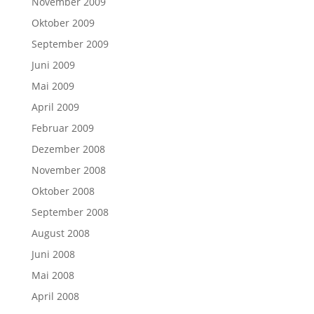
November 2009
Oktober 2009
September 2009
Juni 2009
Mai 2009
April 2009
Februar 2009
Dezember 2008
November 2008
Oktober 2008
September 2008
August 2008
Juni 2008
Mai 2008
April 2008