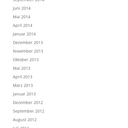
Juni 2014
Mai 2014
April 2014
Januar 2014
Dezember 2013
November 2013
Oktober 2013
Mai 2013
April 2013
März 2013
Januar 2013
Dezember 2012
September 2012
August 2012