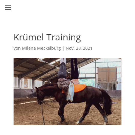
Krümel Training
von
Milena Meckelburg
|
Nov. 28, 2021