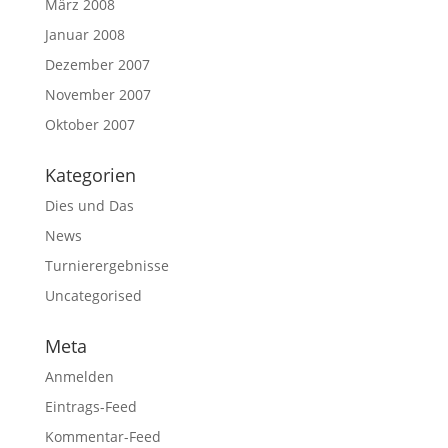
März 2008
Januar 2008
Dezember 2007
November 2007
Oktober 2007
Kategorien
Dies und Das
News
Turnierergebnisse
Uncategorised
Meta
Anmelden
Eintrags-Feed
Kommentar-Feed