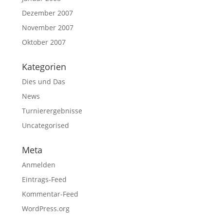
Dezember 2007
November 2007
Oktober 2007
Kategorien
Dies und Das
News
Turnierergebnisse
Uncategorised
Meta
Anmelden
Eintrags-Feed
Kommentar-Feed
WordPress.org