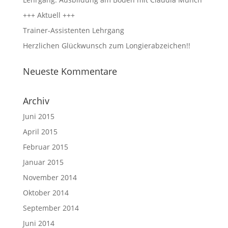
+++ Aktuell +++
Trainer-Assistenten Lehrgang
Herzlichen Glückwunsch zum Longierabzeichen!!
Neueste Kommentare
Archiv
Juni 2015
April 2015
Februar 2015
Januar 2015
November 2014
Oktober 2014
September 2014
Juni 2014