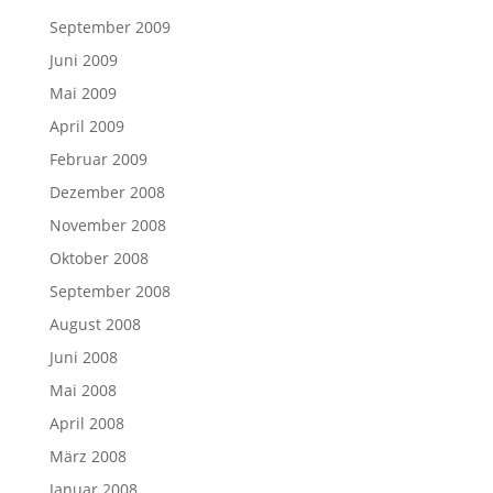
September 2009
Juni 2009
Mai 2009
April 2009
Februar 2009
Dezember 2008
November 2008
Oktober 2008
September 2008
August 2008
Juni 2008
Mai 2008
April 2008
März 2008
Januar 2008