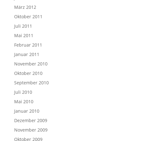
März 2012
Oktober 2011
Juli 2011
Mai 2011
Februar 2011
Januar 2011
November 2010
Oktober 2010
September 2010
Juli 2010
Mai 2010
Januar 2010
Dezember 2009
November 2009
Oktober 2009