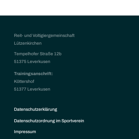
Reit- und Voltigiergemeinschaft
Lützenkirchen
Tempelhofer Straße 12b
51375 Leverkusen
Trainingsanschrift:
Köttershof
51377 Leverkusen
Datenschutzerklärung
Datenschutzordnung im Sportverein
Impressum