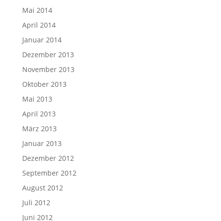
Mai 2014
April 2014
Januar 2014
Dezember 2013
November 2013
Oktober 2013
Mai 2013
April 2013
März 2013
Januar 2013
Dezember 2012
September 2012
August 2012
Juli 2012
Juni 2012