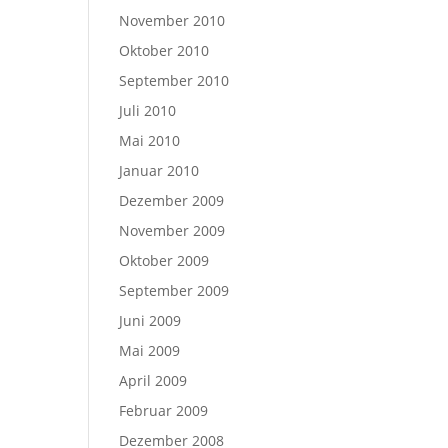
November 2010
Oktober 2010
September 2010
Juli 2010
Mai 2010
Januar 2010
Dezember 2009
November 2009
Oktober 2009
September 2009
Juni 2009
Mai 2009
April 2009
Februar 2009
Dezember 2008