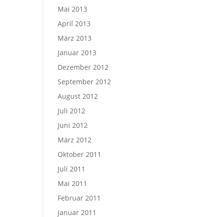
Mai 2013
April 2013
März 2013
Januar 2013
Dezember 2012
September 2012
August 2012
Juli 2012
Juni 2012
März 2012
Oktober 2011
Juli 2011
Mai 2011
Februar 2011
Januar 2011