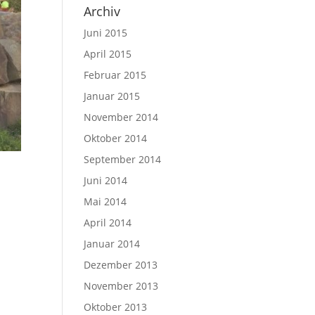
Archiv
Juni 2015
April 2015
Februar 2015
Januar 2015
November 2014
Oktober 2014
September 2014
Juni 2014
Mai 2014
April 2014
Januar 2014
Dezember 2013
November 2013
Oktober 2013