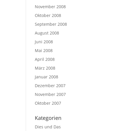
November 2008
Oktober 2008
September 2008
August 2008
Juni 2008
Mai 2008
April 2008
März 2008
Januar 2008
Dezember 2007
November 2007
Oktober 2007
Kategorien
Dies und Das