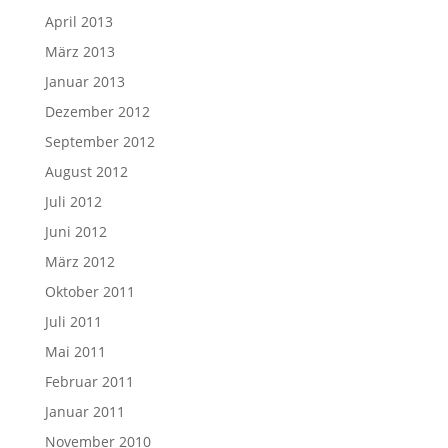
April 2013
März 2013
Januar 2013
Dezember 2012
September 2012
August 2012
Juli 2012
Juni 2012
März 2012
Oktober 2011
Juli 2011
Mai 2011
Februar 2011
Januar 2011
November 2010