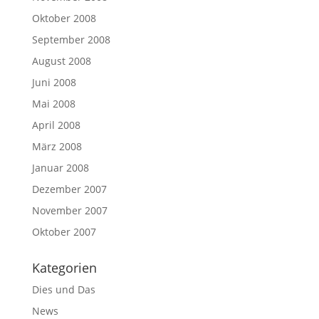
Oktober 2008
September 2008
August 2008
Juni 2008
Mai 2008
April 2008
März 2008
Januar 2008
Dezember 2007
November 2007
Oktober 2007
Kategorien
Dies und Das
News