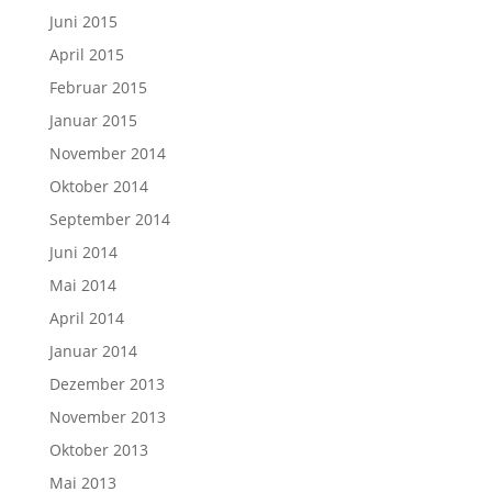
Juni 2015
April 2015
Februar 2015
Januar 2015
November 2014
Oktober 2014
September 2014
Juni 2014
Mai 2014
April 2014
Januar 2014
Dezember 2013
November 2013
Oktober 2013
Mai 2013