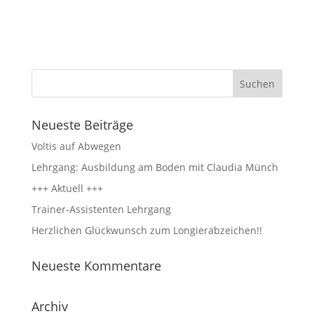
Neueste Beiträge
Voltis auf Abwegen
Lehrgang: Ausbildung am Boden mit Claudia Münch
+++ Aktuell +++
Trainer-Assistenten Lehrgang
Herzlichen Glückwunsch zum Longierabzeichen!!
Neueste Kommentare
Archiv