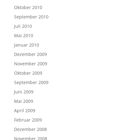
Oktober 2010
September 2010
Juli 2010
Mai 2010
Januar 2010
Dezember 2009
November 2009
Oktober 2009
September 2009
Juni 2009
Mai 2009
April 2009
Februar 2009
Dezember 2008
November 2008