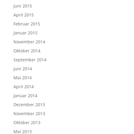
Juni 2015
April 2015
Februar 2015
Januar 2015
November 2014
Oktober 2014
September 2014
Juni 2014
Mai 2014
April 2014
Januar 2014
Dezember 2013
November 2013
Oktober 2013
Mai 2013