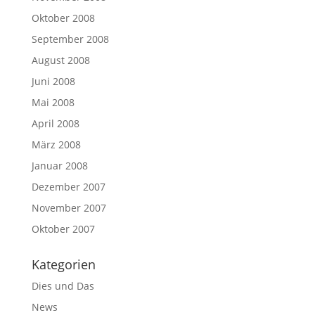
Oktober 2008
September 2008
August 2008
Juni 2008
Mai 2008
April 2008
März 2008
Januar 2008
Dezember 2007
November 2007
Oktober 2007
Kategorien
Dies und Das
News