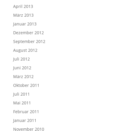
April 2013
März 2013
Januar 2013
Dezember 2012
September 2012
August 2012
Juli 2012
Juni 2012
März 2012
Oktober 2011
Juli 2011
Mai 2011
Februar 2011
Januar 2011
November 2010