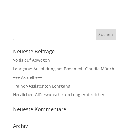
Neueste Beiträge
Voltis auf Abwegen
Lehrgang: Ausbildung am Boden mit Claudia Münch
+++ Aktuell +++
Trainer-Assistenten Lehrgang
Herzlichen Glückwunsch zum Longierabzeichen!!
Neueste Kommentare
Archiv