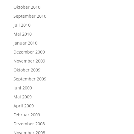
Oktober 2010
September 2010
Juli 2010
Mai 2010
Januar 2010
Dezember 2009
November 2009
Oktober 2009
September 2009
Juni 2009
Mai 2009
April 2009
Februar 2009
Dezember 2008
November 2008