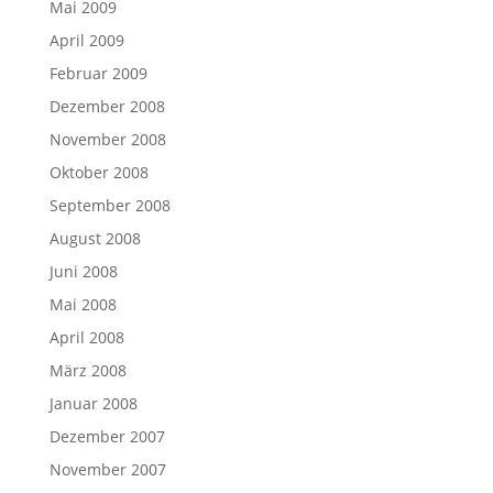
Mai 2009
April 2009
Februar 2009
Dezember 2008
November 2008
Oktober 2008
September 2008
August 2008
Juni 2008
Mai 2008
April 2008
März 2008
Januar 2008
Dezember 2007
November 2007