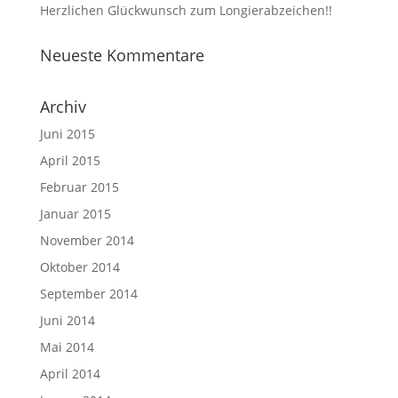
Herzlichen Glückwunsch zum Longierabzeichen!!
Neueste Kommentare
Archiv
Juni 2015
April 2015
Februar 2015
Januar 2015
November 2014
Oktober 2014
September 2014
Juni 2014
Mai 2014
April 2014