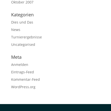
Oktober 2007
Kategorien
Dies und Das
News
Turnierergebnisse
Uncategorised
Meta
Anmelden
Eintrags-Feed
Kommentar-Feed
WordPress.org