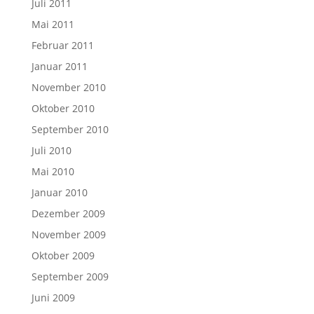
Juli 2011
Mai 2011
Februar 2011
Januar 2011
November 2010
Oktober 2010
September 2010
Juli 2010
Mai 2010
Januar 2010
Dezember 2009
November 2009
Oktober 2009
September 2009
Juni 2009