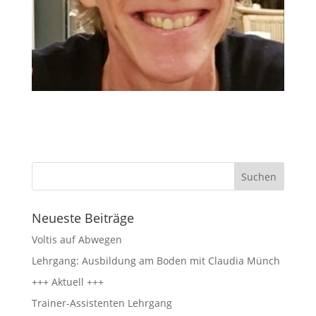
Neueste Beiträge
Voltis auf Abwegen
Lehrgang: Ausbildung am Boden mit Claudia Münch
+++ Aktuell +++
Trainer-Assistenten Lehrgang