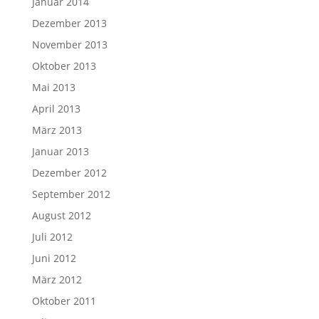
Januar 2014
Dezember 2013
November 2013
Oktober 2013
Mai 2013
April 2013
März 2013
Januar 2013
Dezember 2012
September 2012
August 2012
Juli 2012
Juni 2012
März 2012
Oktober 2011