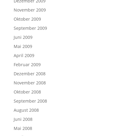
Dezember 2009
November 2009
Oktober 2009
September 2009
Juni 2009
Mai 2009
April 2009
Februar 2009
Dezember 2008
November 2008
Oktober 2008
September 2008
August 2008
Juni 2008
Mai 2008