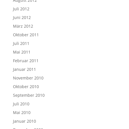
August 2012
Juli 2012
Juni 2012
März 2012
Oktober 2011
Juli 2011
Mai 2011
Februar 2011
Januar 2011
November 2010
Oktober 2010
September 2010
Juli 2010
Mai 2010
Januar 2010