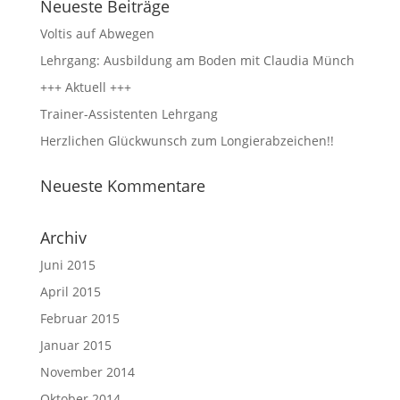
Neueste Beiträge
Voltis auf Abwegen
Lehrgang: Ausbildung am Boden mit Claudia Münch
+++ Aktuell +++
Trainer-Assistenten Lehrgang
Herzlichen Glückwunsch zum Longierabzeichen!!
Neueste Kommentare
Archiv
Juni 2015
April 2015
Februar 2015
Januar 2015
November 2014
Oktober 2014