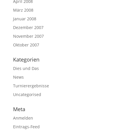
April 2008
März 2008
Januar 2008
Dezember 2007
November 2007
Oktober 2007
Kategorien
Dies und Das
News
Turnierergebnisse
Uncategorised
Meta
Anmelden
Eintrags-Feed