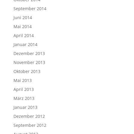
September 2014
Juni 2014
Mai 2014
April 2014
Januar 2014
Dezember 2013
November 2013
Oktober 2013
Mai 2013
April 2013
März 2013
Januar 2013
Dezember 2012
September 2012